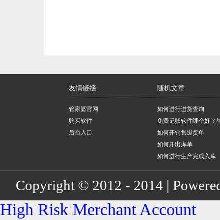
友情链接
随机文章
管家婆官网
如何进行进货查询
购买软件
免费记账软件哪个好？
后台入口
账软件怎么样？
如何开销售退货单
如何开出库单
如何进行生产完成入库
Copyright © 2012 - 2014 | Powere
High Risk Merchant Account