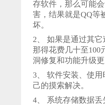
存软件，那么可能会
害，结果就是QQ等
坏。
2、 如果是通过其
那得花费几十至10
洞修复和功能升级更
3、 软件安装、使
己的摸索解决。
4、 系统存储数据