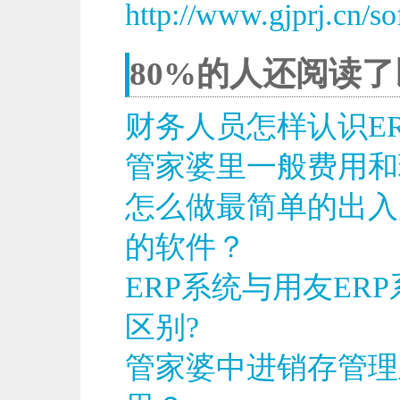
http://www.gjprj.cn/so
80%的人还阅读
财务人员怎样认识ER
管家婆里一般费用和
怎么做最简单的出入
的软件？
ERP系统与用友ER
区别?
管家婆中进销存管理