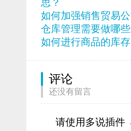
思？
如何加强销售贸易公
仓库管理需要做哪些
如何进行商品的库存
评论
还没有留言
请使用多说插件 