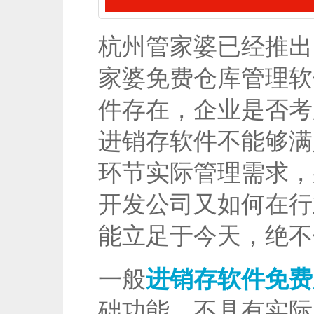
杭州管家婆已经推出
家婆免费仓库管理软
件存在，企业是否考
进销存软件不能够满
环节实际管理需求，
开发公司又如何在行
能立足于今天，绝不
一般
进销存软件免费
础功能，不具有实际