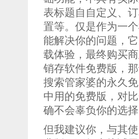
表标题自自定义、订
置等。仅是作为一个
能解决你的问题，它
载体验，最终购买商
销存软件免费版，那
搜索管家婆的永久免
中用的免费版，对比
确不会辜负你的选择
但我建议你，与其使