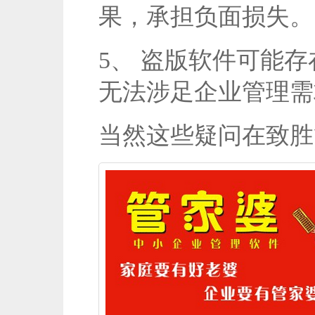
果，承担负面损失。
5、 盗版软件可能
无法涉足企业管理需
当然这些疑问在致胜