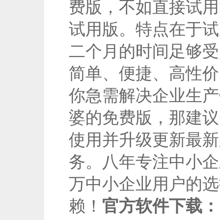
费版，不如直接试用
试用版。特点在于试
二个月的时间足够受
简单、便捷、高性价
你急需解决企业生产
婆的免费版，那建议
使用并升级更新最新
务。八年专注中小企
万中小企业用户的选
赖！
官方软件下载：