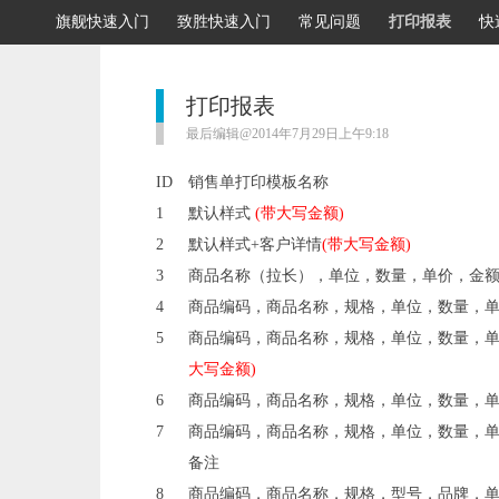
旗舰快速入门
致胜快速入门
常见问题
打印报表
快
打印报表
最后编辑@2014年7月29日上午9:18
ID
销售单打印模板名称
1
默认样式
(带大写金额)
2
默认样式+客户详情
(带大写金额)
3
商品名称（拉长），单位，数量，单价，金
4
商品编码，商品名称，规格，单位，数量，
5
商品编码，商品名称，规格，单位，数量，单
大写金额)
6
商品编码，商品名称，规格，单位，数量，
7
商品编码，商品名称，规格，单位，数量，
备注
8
商品编码，商品名称，规格，型号，品牌，