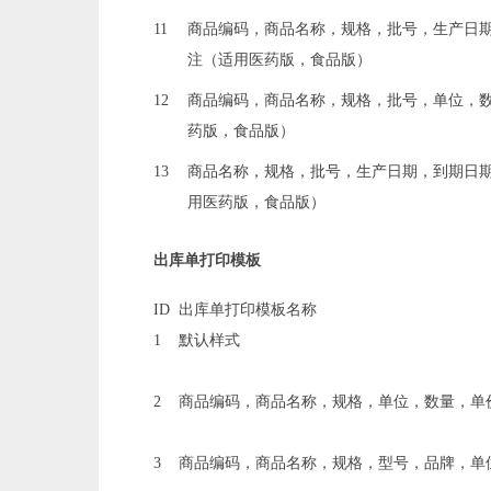
11
商品编码，商品名称，规格，批号，生产日
注（适用医药版，食品版）
12
商品编码，商品名称，规格，批号，单位，
药版，食品版）
13
商品名称，规格，批号，生产日期，到期日
用医药版，食品版）
出库单打印模板
ID
出库单打印模板名称
1
默认样式
2
商品编码，商品名称，规格，单位，数量，单
3
商品编码，商品名称，规格，型号，品牌，单