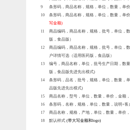
9
条形码，商品名称，规格，单位，数量，单
10
条形码，商品名称，规格，单位，数量，单价
写金额)
11
商品编码，商品名称，规格，批号，单位，
版，食品版）
12
商品编码，商品名称，规格，批号，单位，数
户详情可选（适用医药版，食品版）
13
编号，商品名称，单位，批号生产日期，数量
版，食品版先进先出模式)
14
条形码，品名，批号，规格，单位，数量，单
品版先进先出模式)
15
商品名称，型号，单位，数量，单价，金额
16
条形码，名称，规格，单位，数量，说明+客
17
商品名称，规格，产地，单位，数量，单价
18
默认样式
(带大写金额和logo)