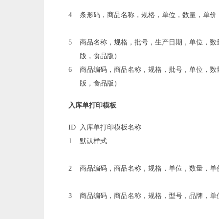
4
条形码，商品名称，规格，单位，数量，单价
5
商品名称，规格，批号，生产日期，单位，数
版，食品版）
6
商品编码，商品名称，规格，批号，单位，数
版，食品版）
入库单打印模板
ID
入库单打印模板名称
1
默认样式
2
商品编码，商品名称，规格，单位，数量，单
3
商品编码，商品名称，规格，型号，品牌，单