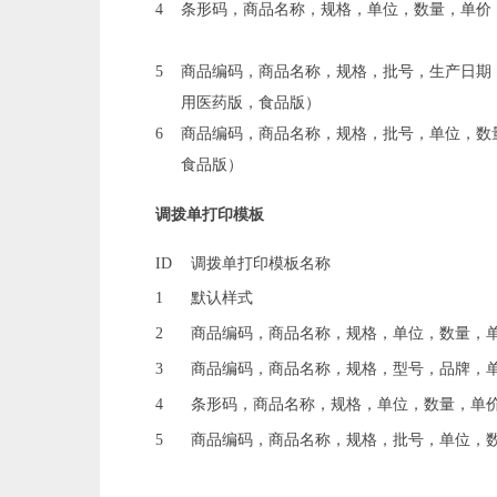
4
条形码，商品名称，规格，单位，数量，单价
5
商品编码，商品名称，规格，批号，生产日期
用医药版，食品版）
6
商品编码，商品名称，规格，批号，单位，数
食品版）
调拨单打印模板
ID
调拨单打印模板名称
1
默认样式
2
商品编码，商品名称，规格，单位，数量，
3
商品编码，商品名称，规格，型号，品牌，
4
条形码，商品名称，规格，单位，数量，单
5
商品编码，商品名称，规格，批号，单位，