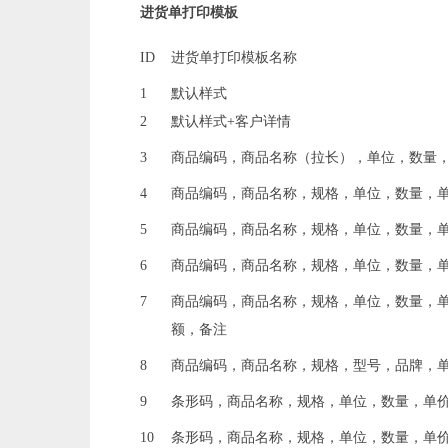
进货单打印模板
ID
进货单打印模板名称
1
默认样式
2
默认样式+客户详情
3
商品编码，商品名称（拉长），单位，数量
4
商品编码，商品名称，规格，单位，数量，
5
商品编码，商品名称，规格，单位，数量，单
6
商品编码，商品名称，规格，单位，数量，
7
商品编码，商品名称，规格，单位，数量，
额，备注
8
商品编码，商品名称，规格，型号，品牌，
9
条形码，商品名称，规格，单位，数量，单
10
条形码，商品名称，规格，单位，数量，单价