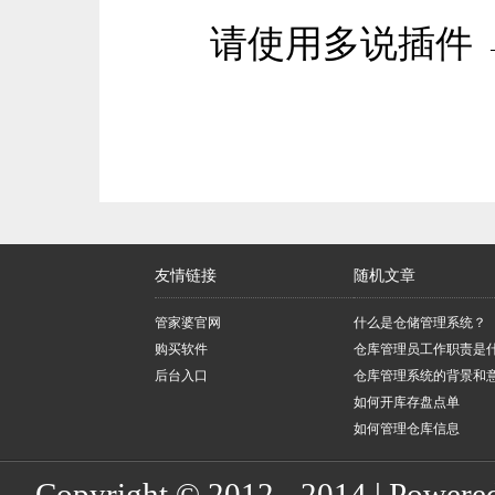
请使用多说插件 
友情链接
随机文章
管家婆官网
什么是仓储管理系统？
购买软件
仓库管理员工作职责是
后台入口
仓库管理系统的背景和
如何开库存盘点单
如何管理仓库信息
Copyright © 2012 - 2014 | Powere