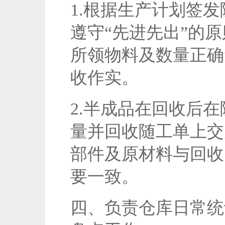
1.根据生产计划签
遵守“先进先出”的
所领物料及数量正确
收作实。
2.半成品在回收后
量并回收随工单上交
部件及原材料与回收
要一致。
四、负责仓库日常统