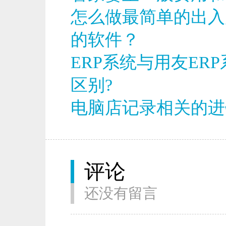
怎么做最简单的出入
的软件？
ERP系统与用友ER
区别?
电脑店记录相关的进
评论
还没有留言