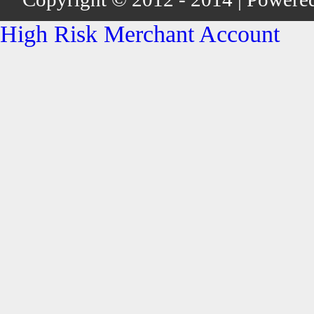
High Risk Merchant Account