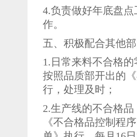
4.负责做好年底盘
作。
五、积极配合其他部
1.日常来料不合格
按照品质部开出的《
行，处理及时；
2.生产线的不合格
《不合格品控制程序
单》执行，每月16