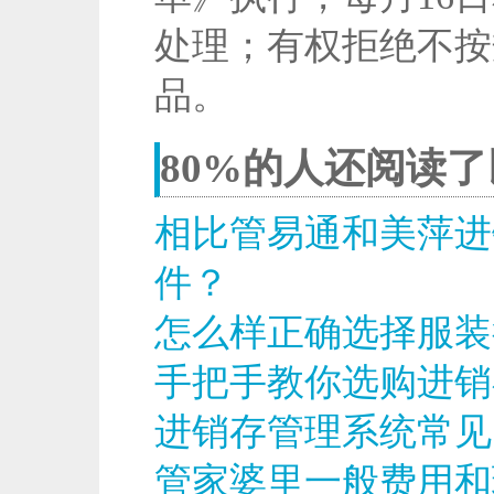
处理；有权拒绝不按
品。
80%的人还阅读
相比管易通和美萍进
件？
怎么样正确选择服装
手把手教你选购进销
进销存管理系统常见
管家婆里一般费用和