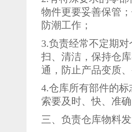
物件更要妥善保管；
防潮工作；
3.负责经常不定期
扫、清洁，保持仓库
通，防止产品变质、
4.仓库所有部件的
索要及时、快、准确
三、负责仓库物料发