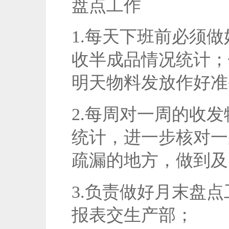
盘点工作
1.每天下班前必须
收半成品情况统计；
明天物料发放作好准
2.每周对一周的收
统计，进一步核对一
疏漏的地方，做到及
3.负责做好月末盘
报表交生产部；