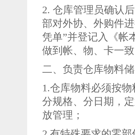
2. 仓库管理员确
部对外协、外购件进
凭单”并登记入《帐
做到帐、物、卡一致
二、负责仓库物料储
1.仓库物料必须按物
分规格、分日期，定
放管理；
2.有特殊要求的零