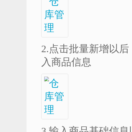
2.点击批量新增以
入商品信息
3.输入商品基础信