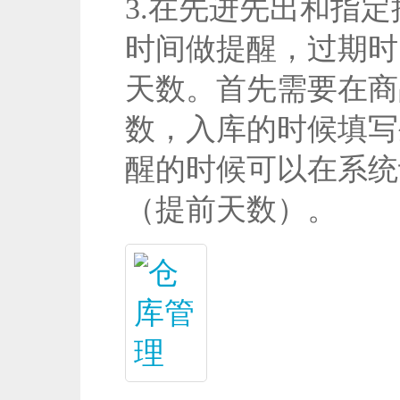
3.在先进先出和指
时间做提醒，过期时
天数。首先需要在商
数，入库的时候填写
醒的时候可以在系统
（提前天数）。