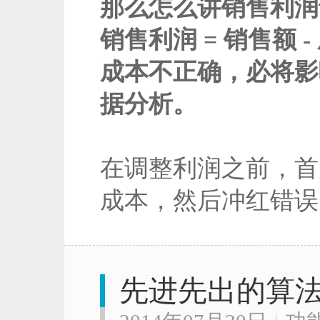
那么怎么讲销售利润
销售利润 = 销售额 -
成本不正确，必将影
据分析。
在调整利润之前，首
成本，然后冲红错误
先进先出的算