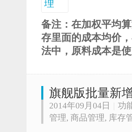
备注：在加权平均算
存里面的成本均价，
法中，原料成本是使
旗舰版批量新
2014年09月04日
|
功
管理
,
商品管理
,
库存