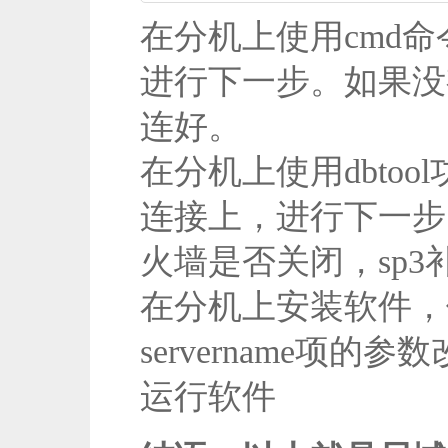
在分机上使用cmd命令
进行下一步。如果没有
连好。
在分机上使用dbto
连接上，进行下一步
火墙是否关闭，sp3补丁
在分机上安装软件，修改c
servername项的
运行软件