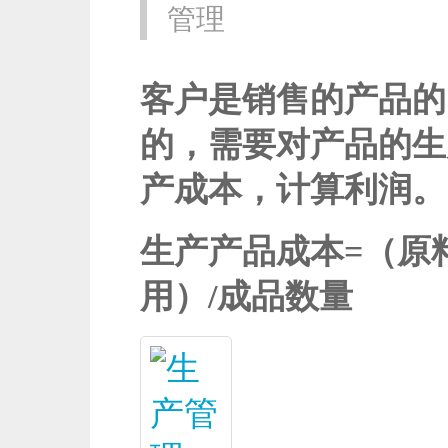
管理
客户是销售的产品的
的，需要对产品的生
产成本，计算利润。
生产产品成本=
（原
用）/
成品数量