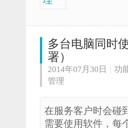
多台电脑同时
署）
2014年07月30日
|
功
管理
在服务客户时会碰
需要使用软件，每