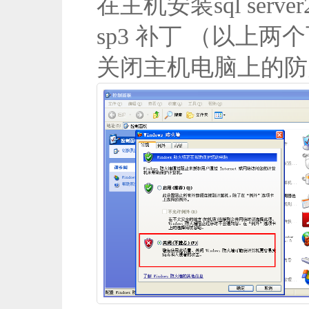
在主机安装sql server
sp3 补丁 （以上
关闭主机电脑上的防