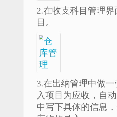
2.在收支科目管理
目。
3.在出纳管理中做
入项目为应收，自动
中写下具体的信息，