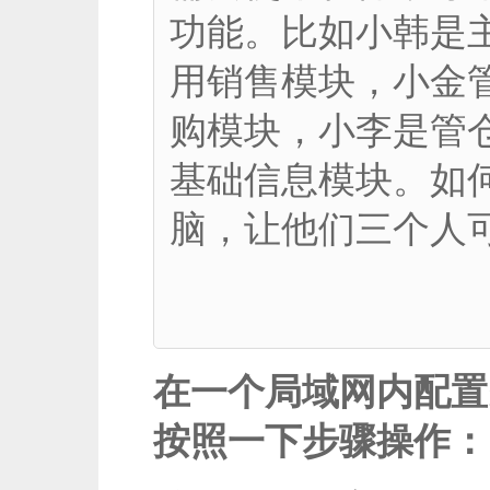
功能。比如小韩是
用销售模块，小金
购模块，小李是管
基础信息模块。如
脑，让他们三个人
在一个局域网内配置
按照一下步骤操作：