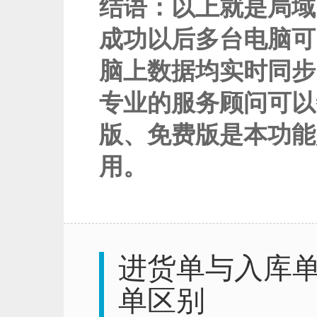
结语：以上就是局域
成功以后多台电脑可
脑上数据均实时同步
专业的服务顾问可以
版、免费版是本功能
用。
进货单与入库
单区别