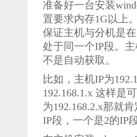
准备好一台安装wind
置要求内存1G以上
保证主机与分机是在
处于
同一个IP段
。主
不是自动获取。
比如，主机IP为192.16
192.168.1.x 
为192.168.2.x
IP段，一个是2的IP