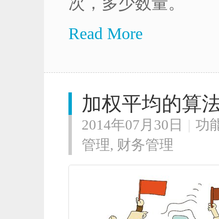
次，多少数量。
Read More
加权平均的算
2014年07月30日
|
功
管理
,
财务管理