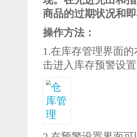
商品的过期状况和即
操作方法：
1.在库存管理界面
击进入库存预警设置
2.在预警设置界面