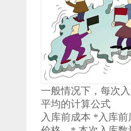
一般情况下，每次入
平均的计算公式
入库前成本 *入库
价格 * 本次入库数