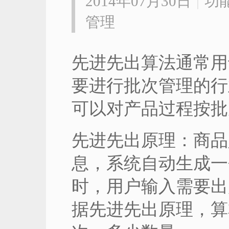
2014年07月30日
|
功
管理
先进先出算法通常用
要进行批次管理的行
可以对产品过程按批
先进先出原理：商品
息，系统自动生成一
时，用户输入需要出
据先进先出原理，算