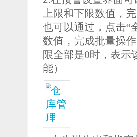
上限和下限数值，完
也可以通过，点击“
数值，完成批量操作
限全部是0时，表示
能）