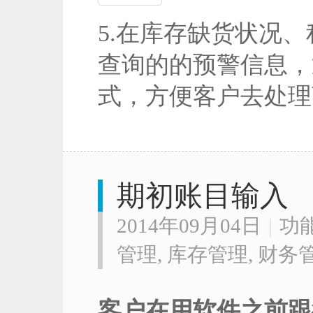
5.在库存缺货状况
查询的的预警信息，通
式，方便客户去处理
期初账目输入
2014年09月04日
|
功
管理
,
库存管理
,
财务
客户在用软件之前跟