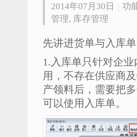
2014年07月30日
|
功
管理
,
库存管理
先讲进货单与入库单
1.入库单只针对企
用，不存在供应商及
产领料后，需要把多
可以使用入库单。