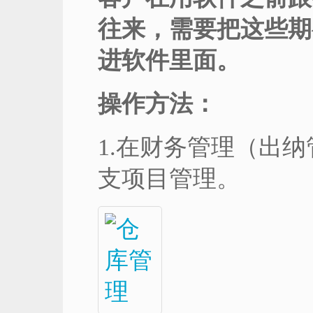
往来，需要把这些期
进软件里面。
操作方法：
1.在财务管理（出
支项目管理。