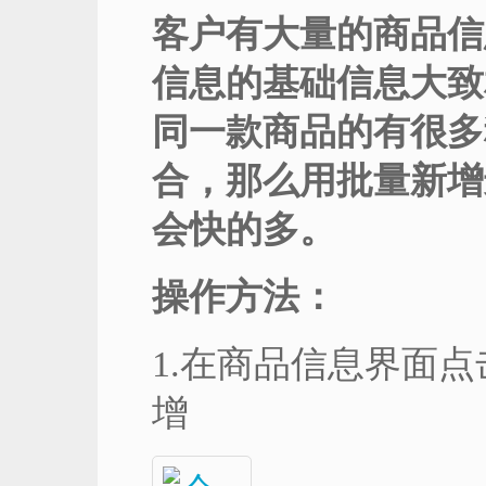
客户有大量的商品信
信息的基础信息大致
同一款商品的有很多
合，
那么用批量新增
会快的多。
操作方法：
1.在商品信息界面
增