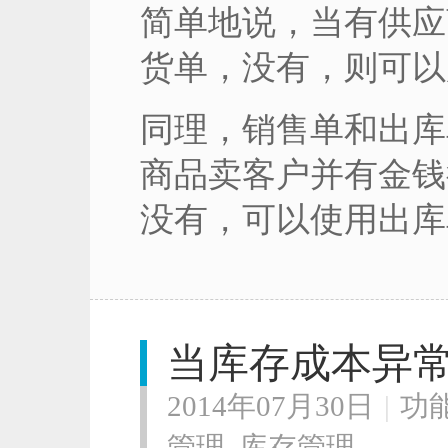
简单地说，当有供应
货单，没有，则可以
同理，销售单和出库
商品卖客户并有金钱
没有，可以使用出库
当库存成本异
2014年07月30日
|
功
管理
,
库存管理