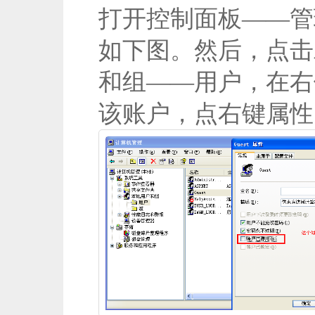
打开控制面板——管
如下图。然后，点击
和组——用户，在右侧
该账户，点右键属性