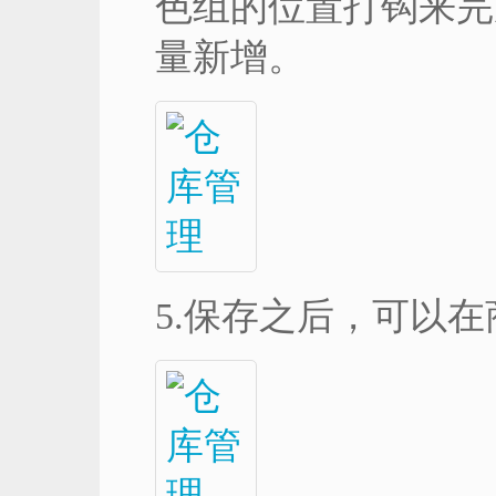
色组的位置打钩来完
量新增。
5.保存之后，可以