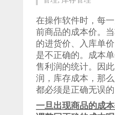
在操作软件时，每一
前商品的成本价。当
的进货价、入库单价
是不正确的。成本单
售利润的统计。因此
润，库存成本，那么
都必须是正确无误的
一旦出现商品的成本