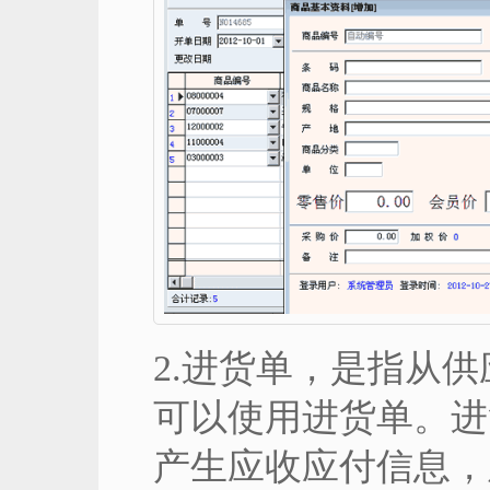
2.进货单，是指从
可以使用进货单。进
产生应收应付信息，