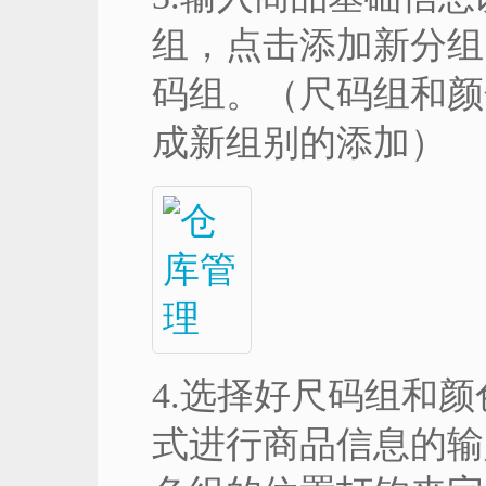
组，点击添加新分组
码组。（尺码组和颜
成新组别的添加）
4.选择好尺码组和
式进行商品信息的输