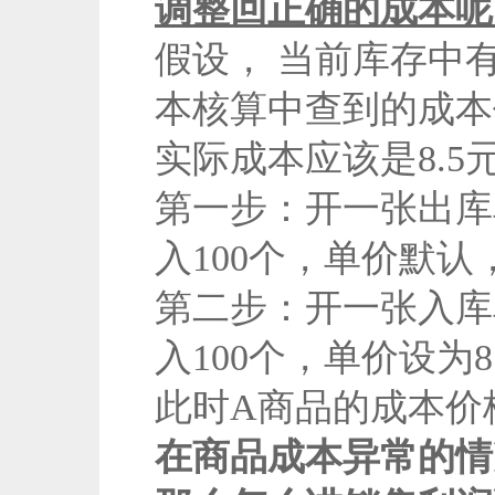
调整回正确的成本呢
假设， 当前库存中
本核算中查到的
成本
实际成本应该是8.5
第一步：开一张出库
入100个，单价默
第二步：开一张入库
入100个，单价设为
此时A商品的成本价格
在商品成本异常的情