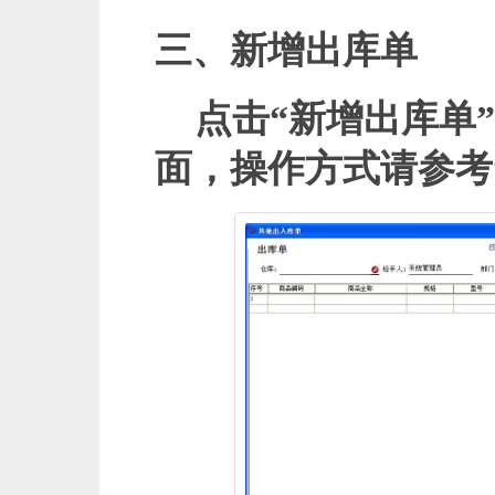
三、新增出库单
点击“新增出库单
面，操作方式请参考