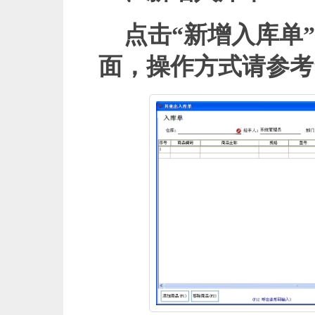
点击“新增入库单
面，操作方式请参考