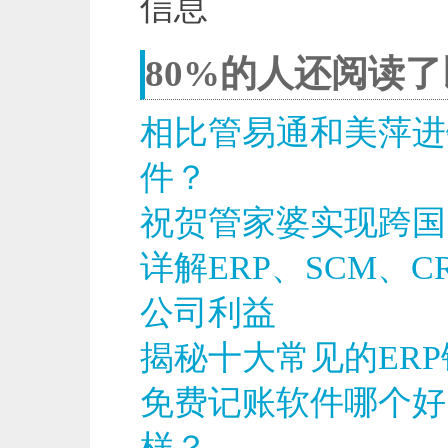
信息
80%的人还阅读
相比管易通和美萍进
件？
祝贺管家婆实现跨国
详解ERP、SCM、
公司利益
揭秘十大常见的ER
免费记账软件哪个好
样？