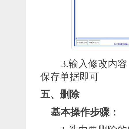
3.输入修改内容，
保存单据即可
五、删除
基本操作步骤：