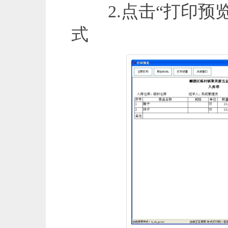
2.点击“打印预览
式