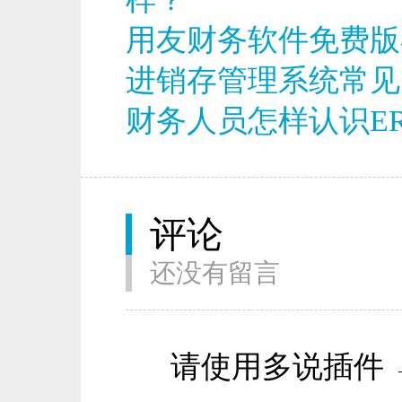
用友财务软件免费版
进销存管理系统常见
财务人员怎样认识ER
评论
还没有留言
请使用多说插件 