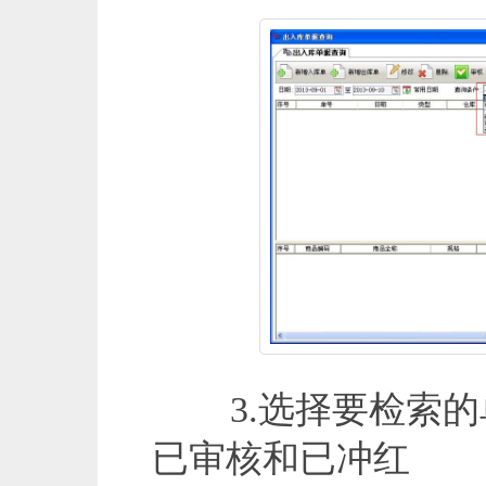
3.选择要检索的
已审核和已冲红