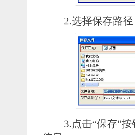
2.选择保存路径
3.点击“保存”按