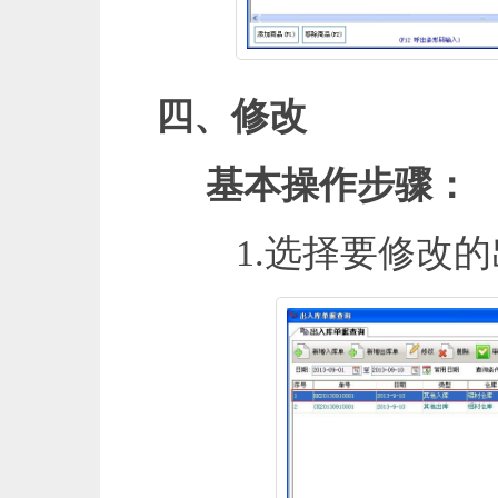
四、修改
基本操作步骤：
1.选择要修改的