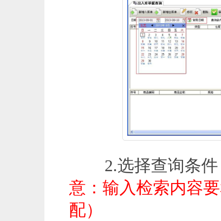
2.选择查询条件
意：输入检索内容要
配）