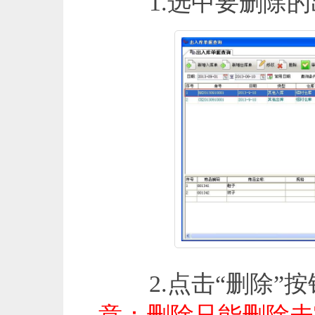
1.选中要删除的
2.点击“删除”按