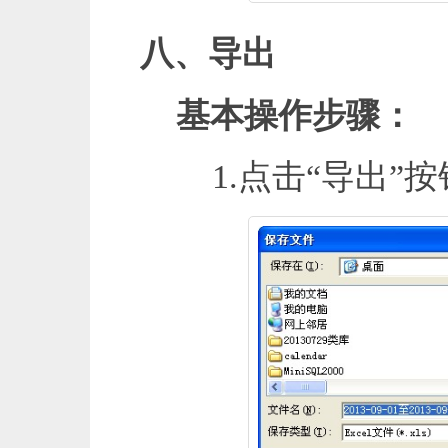
八、导出
基本操作步骤：
1.点击“导出”按