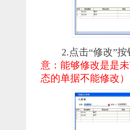
2.点击“修改”按
意：能够修改是是未
态的单据不能修改）