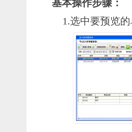
基本操作步骤：
1.选中要预览的