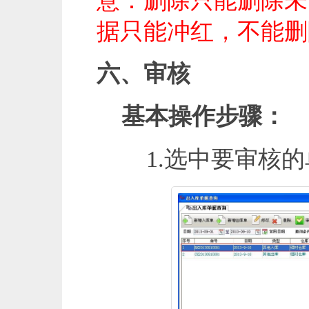
意：删除只能删除未
据只能冲红，不能删
六、审核
基本操作步骤：
1.选中要审核的