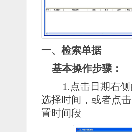
一、检索单据
基本操作步骤：
1.点击日期右侧
选择时间，或者点击
置时间段