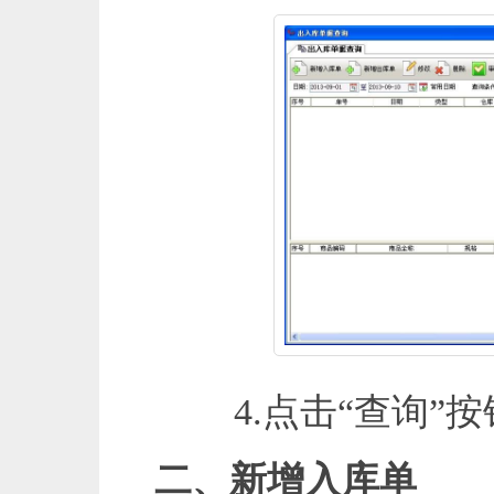
4.点击“查询”按
二、新增入库单