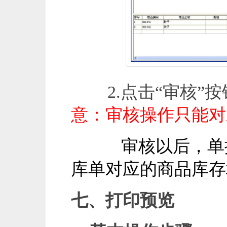
2.点击“审核”按
意：审核操作只能对
审核以后，单
库单对应的商品库存
七、打印预览