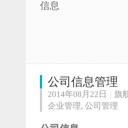
信息
公司信息管理
2014年08月22日
|
旗
企业管理
,
公司管理