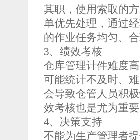
其职，使用索取的方
单优先处理，通过经
的作业任务均匀、合
3、绩效考核
仓库管理计件难度高
可能统计不及时、难
会导致仓管人员积极
效考核也是尤为重要
4、决策支持
不能为生产管理者提