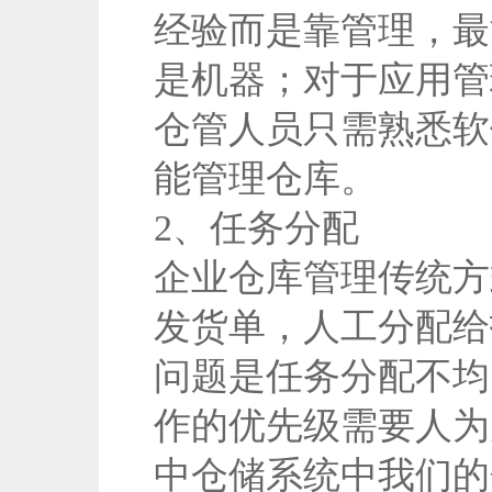
经验而是靠管理，最
是机器；对于应用管
仓管人员只需熟悉软
能管理仓库。
2、任务分配
企业仓库管理传统方
发货单，人工分配给
问题是任务分配不均
作的优先级需要人为
中仓储系统中我们的