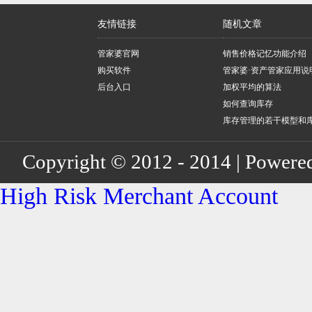
友情链接
随机文章
管家婆官网
销售价格记忆功能介绍
购买软件
管家婆·资产管家应用说
后台入口
加权平均的算法
如何查询库存
库存管理的若干模型和
若干模式
Copyright © 2012 - 2014 | Powere
High Risk Merchant Account