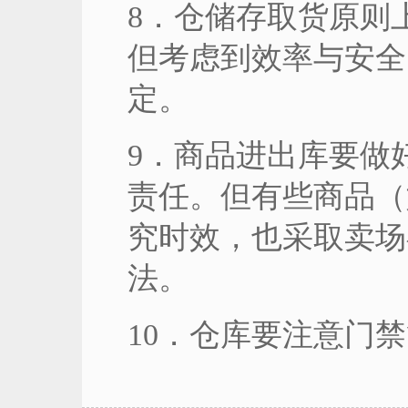
8．仓储存取货原则
但考虑到效率与安全
定。
9．商品进出库要做
责任。但有些商品（
究时效，也采取卖场
法。
10．仓库要注意门