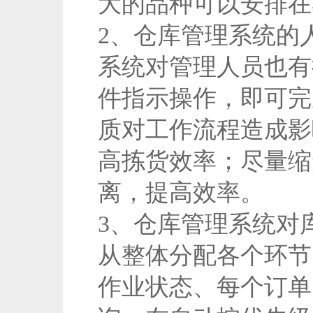
大的品种可以安排在
2、仓库管理系统的
系统对管理人员也有
件指示操作，即可完
质对工作流程造成影
高拣货效率；尽量缩
离，提高效率。
3、仓库管理系统对
从整体分配各个环节
作业状态、每个订单