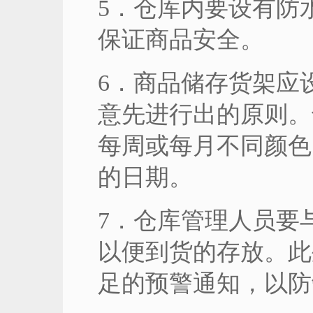
5．仓库内要设有防
保证商品安全。
6．商品储存货架应
意先进行出的原则。
每周或每月不同颜色
的日期。
7．仓库管理人员要
以便到货的存放。此
足的预警通知，以防