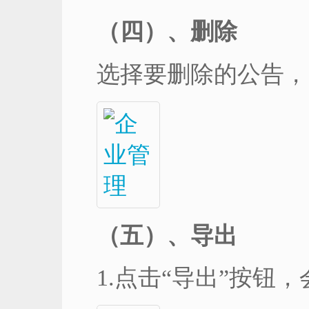
（四）、删除
选择要删除的公告，
（五）、导出
1.点击“导出”按钮