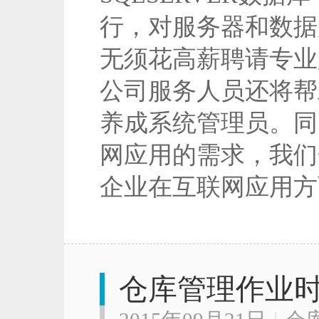
行，对服务器和数据
无须花高薪聘请专业
公司服务人员还将帮
养成系统管理员。同
网应用的需求，我们
企业在互联网应用方
仓库管理作业时