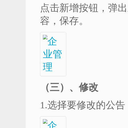
点击新增按钮，弹出
容，保存。
（三）、修改
1.选择要修改的公告