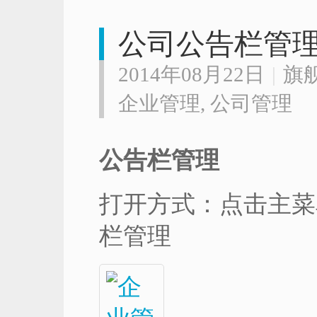
公司公告栏管
2014年08月22日
|
旗
企业管理
,
公司管理
公告栏管理
打开方式：点击主菜
栏管理