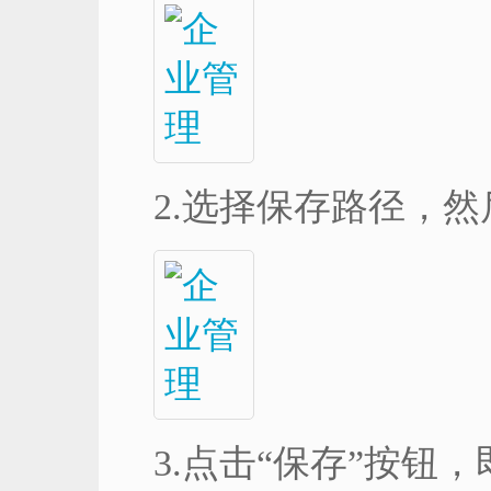
2.选择保存路径，
3.点击“保存”按钮