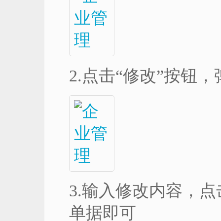
2.点击“修改”按钮
3.输入修改内容，点
单据即可