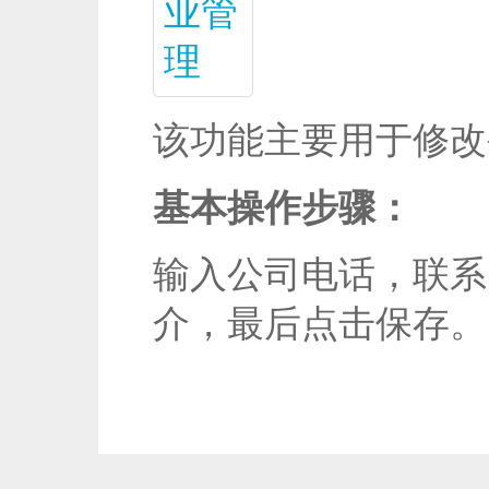
该功能主要用于修改
基本操作步骤：
输入公司电话，联系
介，最后点击保存。