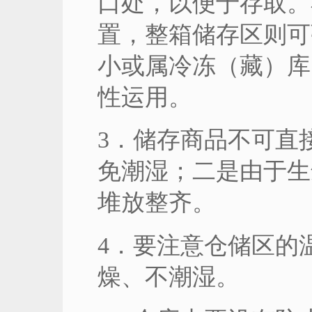
口处，以便于存取。
置，整箱储存区则可
小或属冷冻（藏）库
性运用。
3．储存商品不可直
免潮湿；二是由于生
堆放整齐。
4．要注意仓储区的
燥、不潮湿。