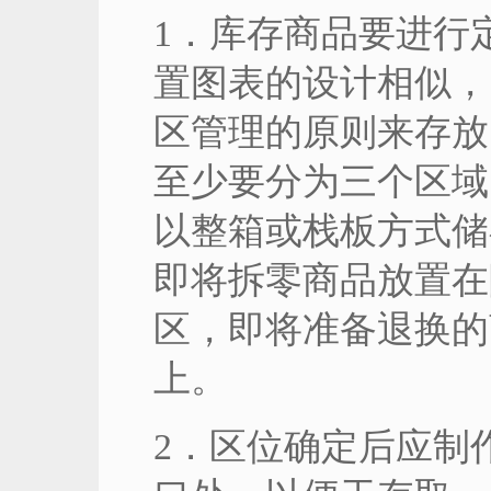
1．库存商品要进行
置图表的设计相似，
区管理的原则来存放
至少要分为三个区域
以整箱或栈板方式储
即将拆零商品放置在
区，即将准备退换的
上。
2．区位确定后应制