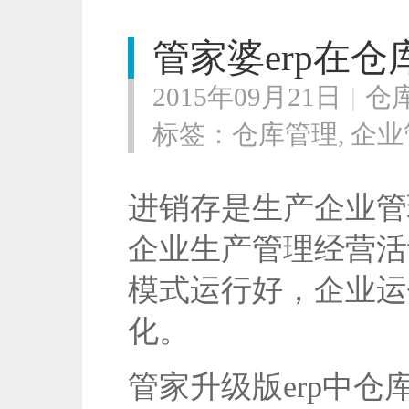
管家婆erp在
2015年09月21日
|
仓
标签：
仓库管理
,
企业
进销存是生产企业管
企业生产管理经营活
模式运行好，企业运
化。
管家升级版erp中