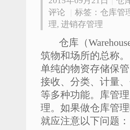
2015年09月21日
|
仓
评论
|
标签：
仓库管
理
,
进销存管理
仓库（Warehou
筑物和场所的总称。
单纯的物资存储保管
接收、分类、计量、
等多种功能。库管理
理。如果做仓库管理
就应注意以下问题：