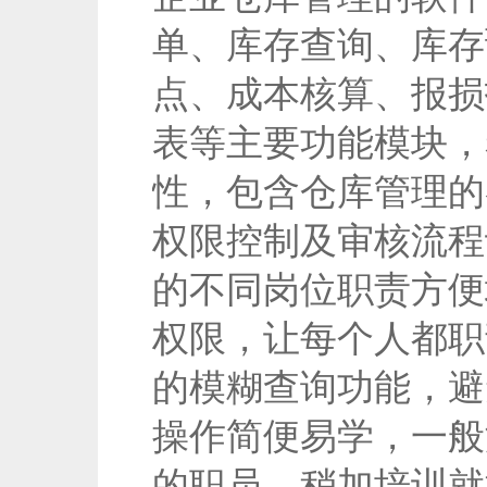
单、库存查询、库存
点、成本核算、报损
表等主要功能模块，
性，包含仓库管理的
权限控制及审核流程
的不同岗位职责方便
权限，让每个人都职
的模糊查询功能，避
操作简便易学，一般
的职员，稍加培训就