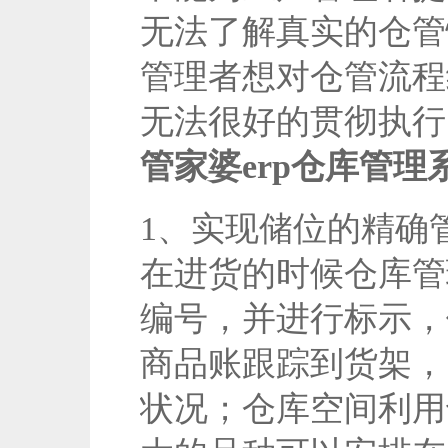
无法了解真实的仓管
管理者想对仓管流程
无法很好的贯彻执行
管家婆erp仓库管理
1、实现储位的精确
在进货的时候仓库管
编号，并进行标示，
商品账跟踪到货架，
状况；仓库空间利用