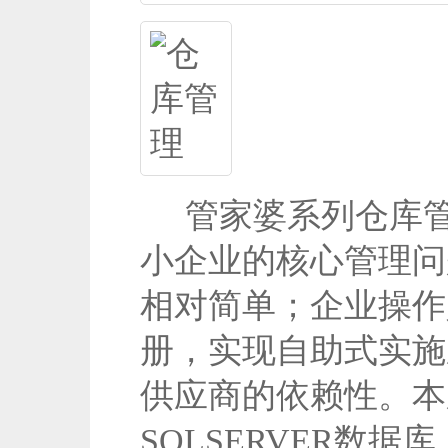
管家婆系列仓库管
小企业的核心管理问
相对简单；企业操作
册，实现自助式实施
供应商的依赖性。本
SQLSERVER数据