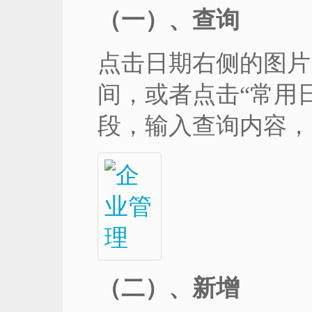
（一）、查询
点击日期右侧的图片
间，或者点击“常用
段，输入查询内容，
（二）、新增