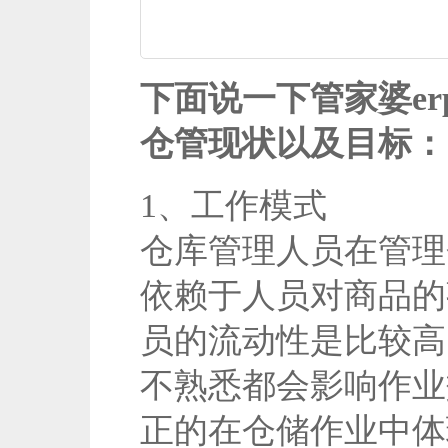
下面说一下管家婆e
仓管现状以及目标：
1、工作模式
仓库管理人员在管理
依赖于人员对商品的
员的流动性是比较高
不熟悉都会影响作业
正的在仓储作业中体