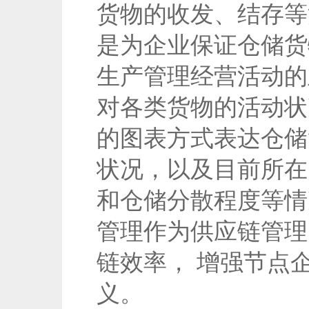
货物的收发、结存等
是为企业保证仓储货
生产管理经营活动的
对各类货物的活动状
的图表方式表达仓储
状况，以及目前所在
和仓储分散程度等情
管理作为供应链管理
链效率， 增强节点
义。