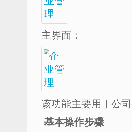
主界面：
该功能主要用于公司
基本操作步骤