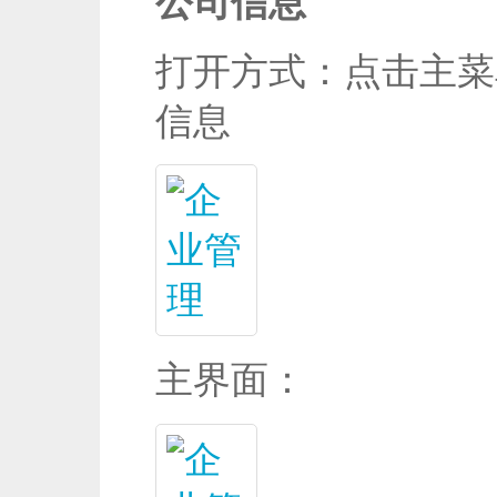
公司信息
打开方式：点击主菜
信息
主界面：