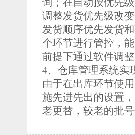
询；在自动按优先级
调整发货优先级改变
发货顺序优先发货和
个环节进行管控，能
前提下通过软件调整
4、仓库管理系统实
由于在出库环节使用
施先进先出的设置，
老更替，较老的批号