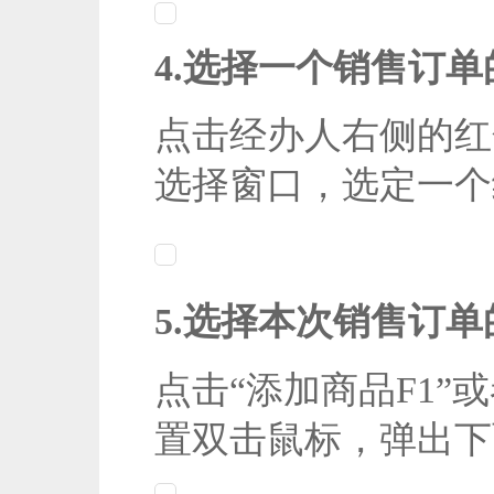
4.选择一个销售订
点击经办人右侧的红
选择窗口，选定一
5.
选择本次销售订单
点击“添加商品F1
置双击鼠标，弹出下