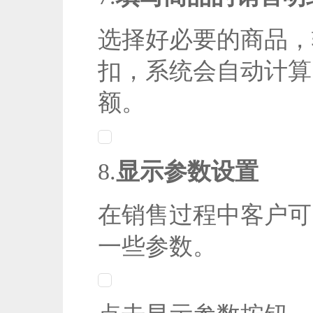
选择好必要的商品，
扣，系统会自动计算
额。
8.
显示参数设置
在销售过程中客户可
一些参数。