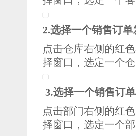
2.
选择一个销售订单
点击仓库右侧的红色
择窗口，选定一个仓
3.
选择一个销售订单
点击部门右侧的红色
择窗口，选定一个