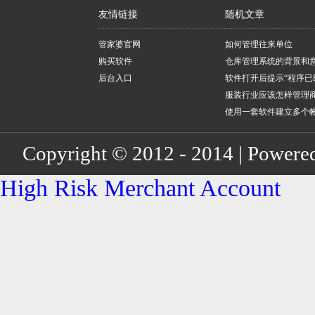
友情链接
随机文章
管家婆官网
如何管理往来单位
购买软件
仓库管理系统的背景和
后台入口
软件打开后提示“程序已
服装行业应该怎样管理
使用一套软件建立多个
Copyright © 2012 - 2014 | Powere
High Risk Merchant Account