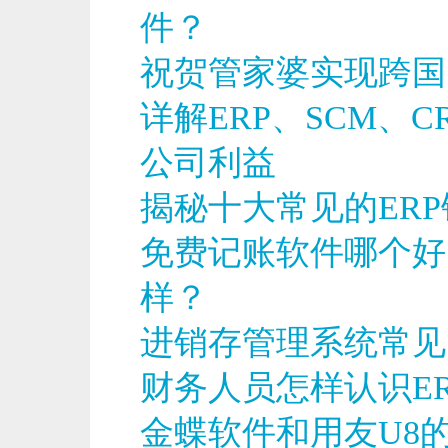
件？
祝贺管家婆实现跨国
详解ERP、SCM、
公司利益
揭秘十大常见的ER
免费记账软件哪个好
样？
进销存管理系统常见
财务人员怎样认识ER
金蝶软件和用友U8