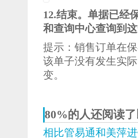
12.结束。单据已
和查询中心查询到这
提示：销售订单在保
该单子没有发生实际
变。
80%的人还阅读
相比管易通和美萍进