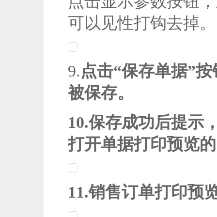
点击显示参数按钮，
可以见性打钩去掉。
9.
点击
“
保存单据
”
按
被保存。
10.保存成功后提
打开单据打印预览的
11.销售订单打印预