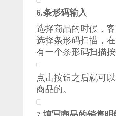
6.条形码输入
选择商品的时候，客
选择条形码扫描，在
有一个条形码扫描按
点击按钮之后就可以
商品的。
7.
填写商品的销售明