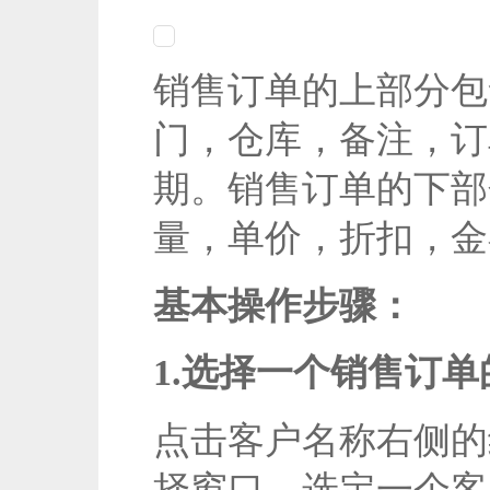
销售订单的上部分包
门，仓库，备注，订
期。销售订单的下部
量，单价，折扣，金
基本操作步骤：
1.选择一个销售订单
点击客户名称右侧的
择窗口，选定一个客