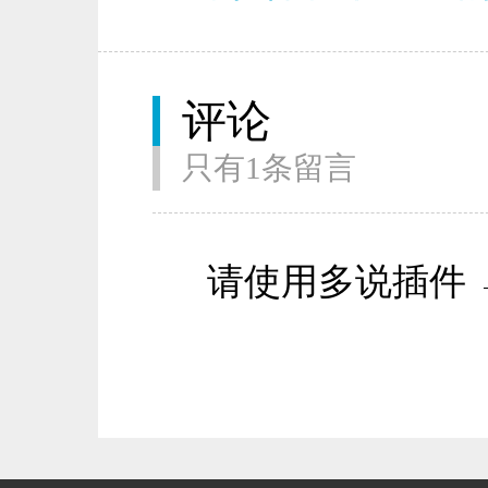
评论
只有1条留言
请使用多说插件 