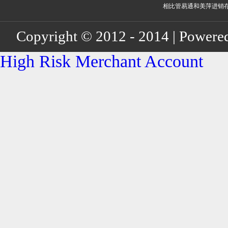
相比管易通和美萍进销存
个更好的软件？
Copyright © 2012 - 2014 | Powere
High Risk Merchant Account