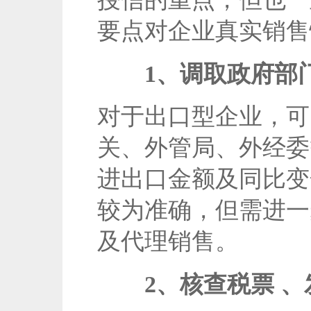
要点对企业真实销售
1、调取政府部门
对于出口型企业，可
关、外管局、外经委
进出口金额及同比变
较为准确，但需进一
及代理销售。
2、核查税票 、发