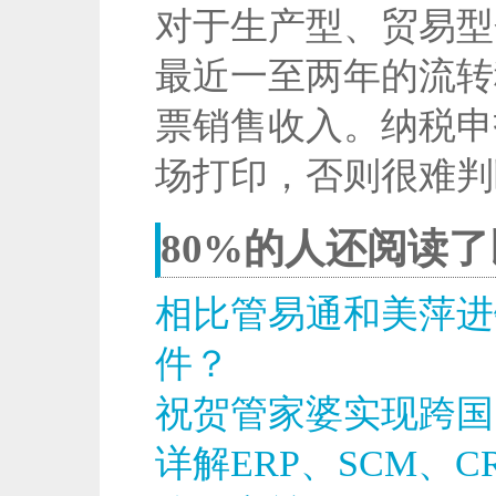
对于生产型、贸易型
最近一至两年的流转
票销售收入。纳税申
场打印，否则很难判
80%的人还阅读
相比管易通和美萍进
件？
祝贺管家婆实现跨国
详解ERP、SCM、