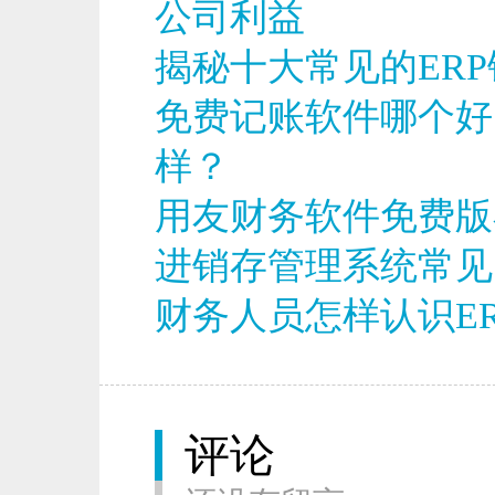
公司利益
揭秘十大常见的ER
免费记账软件哪个好
样？
用友财务软件免费版
进销存管理系统常见
财务人员怎样认识ER
评论