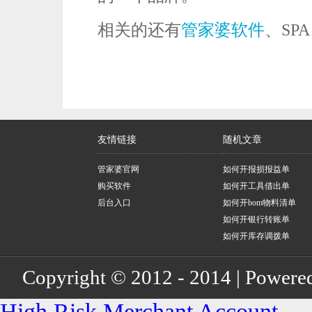
相关的还有
管家婆软件
、SP
友情链接
随机文章
管家婆官网
如何开报损报益单
购买软件
如何开工具借出单
后台入口
如何开bom物料清单
如何开银行转账单
如何开库存调拨单
Copyright © 2012 - 2014 | Powere
High Risk Merchant Account