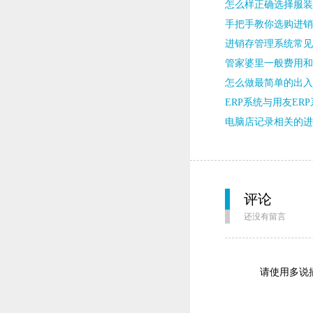
怎么样正确选择服装
手把手教你选购进销
进销存管理系统常见
管家婆里一般费用和
怎么做最简单的出入
ERP系统与用友ER
电脑店记录相关的进
评论
还没有留言
请使用多说