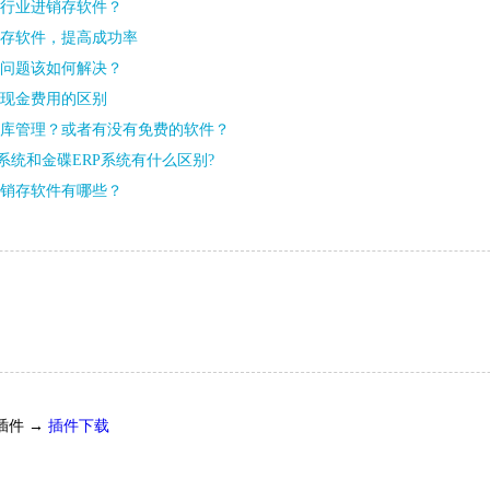
行业进销存软件？
存软件，提高成功率
问题该如何解决？
现金费用的区别
库管理？或者有没有免费的软件？
P系统和金碟ERP系统有什么区别?
销存软件有哪些？
插件 →
插件下载