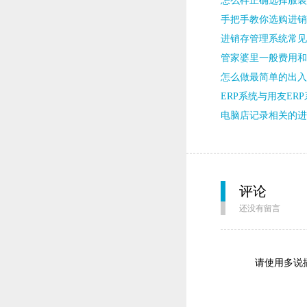
怎么样正确选择服装
手把手教你选购进销
进销存管理系统常见
管家婆里一般费用和
怎么做最简单的出入
ERP系统与用友ER
电脑店记录相关的进
评论
还没有留言
请使用多说