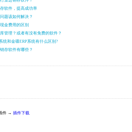
行业进销存软件？
存软件，提高成功率
问题该如何解决？
现金费用的区别
库管理？或者有没有免费的软件？
P系统和金碟ERP系统有什么区别?
销存软件有哪些？
插件 →
插件下载